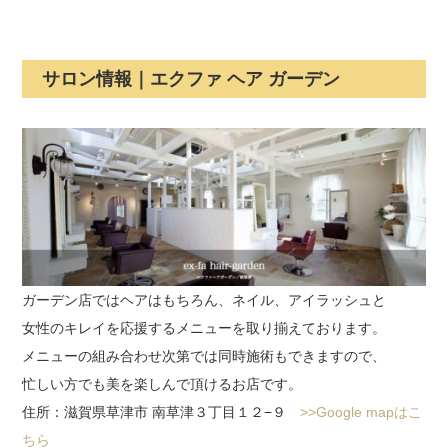
サロン情報｜エクファ ヘア ガーデン
ガーデン店ではヘアはもちろん、ネイル、アイラッシュと
女性のキレイを応援するメニューを取り揃えております。
メニューの組み合わせ次第では同時施術もできますので、
忙しい方でも美を楽しんで頂けるお店です。
住所：滋賀県草津市 南草津３丁目１２−９
>>Google mapはこ
ちら