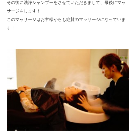
その後に洗浄シャンプーをさせていただきまして、最後にマッ
サージをします！
このマッサージはお客様からも絶賛のマッサージになっていま
す！