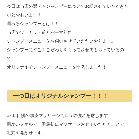
今日は当店の選べるシャンプーについてお話させていただきた
いとおもいます！
選べるシャンプーとは？！
当店では、カット前とパーマ前に
シャンプーメニューをお伺いさせていただいおります。
シャンプーにすごくこだわりをもってさせてもらっているの
で、
オリジナルでシャンプーメニューを開発しました！
一つ目はオリジナルシャンプー！！！
ex-fa自慢の頭皮マッサージで日々の疲れを癒します。
温かいタオルで一番最初にマッサージさせていただくことで、
毛穴を開かせます。