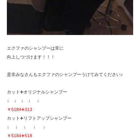
エクファのシャンプーは常に
向上しつづけます！！！
是非みなさんもエクファのシャンプーうけてみてください♪
カット➕オリジナルシャンプー
↓ ↓ ↓ ↓ ↓
￥5184➕313
カット➕リフトアップシャンプー
↓ ↓ ↓ ↓ ↓
￥5184➕518