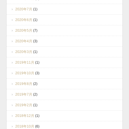
2020年7月
(1)
2020年6月
(1)
2020年5月
(7)
2020年4月
(3)
2020年3月
(1)
2019年11月
(1)
2019年10月
(3)
2019年8月
(2)
2019年7月
(2)
2019年2月
(1)
2018年12月
(1)
2018年10月
(6)