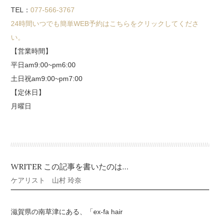
TEL：
077-566-3767
24時間いつでも簡単WEB予約はこちらをクリックしてくださ
い。
【営業時間】
平日am9:00~pm6:00
土日祝am9:00~pm7:00
【定休日】
月曜日
WRITER この記事を書いたのは…
ケアリスト 山村 玲奈
滋賀県の南草津にある、「ex-fa hair