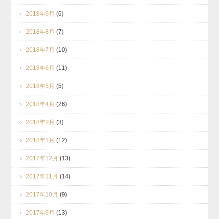
2018年9月
(6)
2018年8月
(7)
2018年7月
(10)
2018年6月
(11)
2018年5月
(5)
2018年4月
(26)
2018年2月
(3)
2018年1月
(12)
2017年12月
(13)
2017年11月
(14)
2017年10月
(9)
2017年9月
(13)