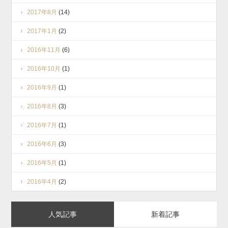
2017年8月
(14)
2017年1月
(2)
2016年11月
(6)
2016年10月
(1)
2016年9月
(1)
2016年8月
(3)
2016年7月
(1)
2016年6月
(3)
2016年5月
(1)
2016年4月
(2)
人気記事
新着記事