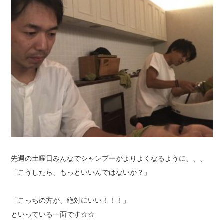
先週の土曜日みんなでシャンプーがよりよくなるように、、、
「こうしたら、もっといいんではないか？」
「こっちの方が、絶対にいい！！！」
といっている一面です☆☆