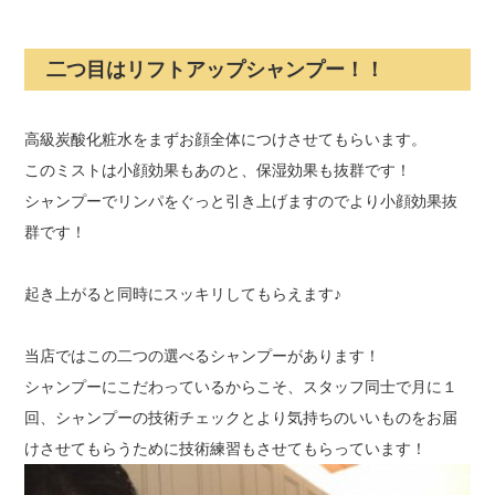
二つ目はリフトアップシャンプー！！
高級炭酸化粧水をまずお顔全体につけさせてもらいます。
このミストは小顔効果もあのと、保湿効果も抜群です！
シャンプーでリンパをぐっと引き上げますのでより小顔効果抜
群です！
起き上がると同時にスッキリしてもらえます♪
当店ではこの二つの選べるシャンプーがあります！
シャンプーにこだわっているからこそ、スタッフ同士で月に１
回、シャンプーの技術チェックとより気持ちのいいものをお届
けさせてもらうために技術練習もさせてもらっています！