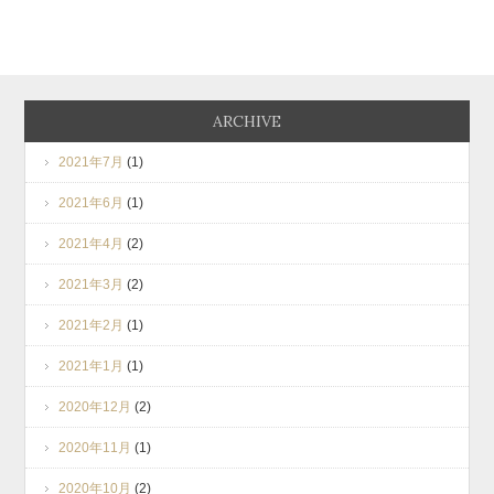
ARCHIVE
2021年7月
(1)
2021年6月
(1)
2021年4月
(2)
2021年3月
(2)
2021年2月
(1)
2021年1月
(1)
2020年12月
(2)
2020年11月
(1)
2020年10月
(2)