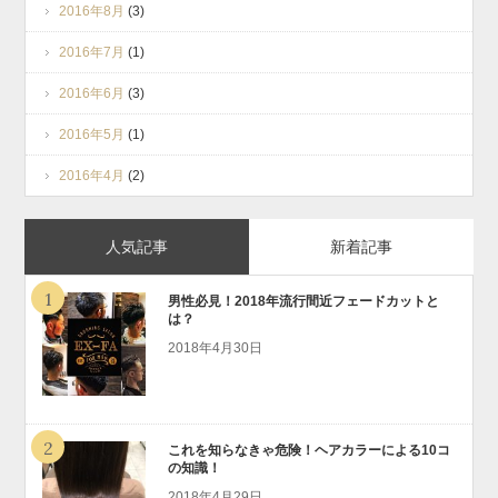
2016年8月
(3)
2016年7月
(1)
2016年6月
(3)
2016年5月
(1)
2016年4月
(2)
人気記事
新着記事
1
男性必見！2018年流行間近フェードカットと
は？
2018年4月30日
2
これを知らなきゃ危険！ヘアカラーによる10コ
の知識！
2018年4月29日