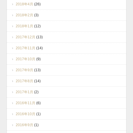
2018年4月
(26)
2018年2月
(3)
2018年1月
(12)
2017年12月
(13)
2017年11月
(14)
2017年10月
(9)
2017年9月
(13)
2017年8月
(14)
2017年1月
(2)
2016年11月
(6)
2016年10月
(1)
2016年9月
(1)