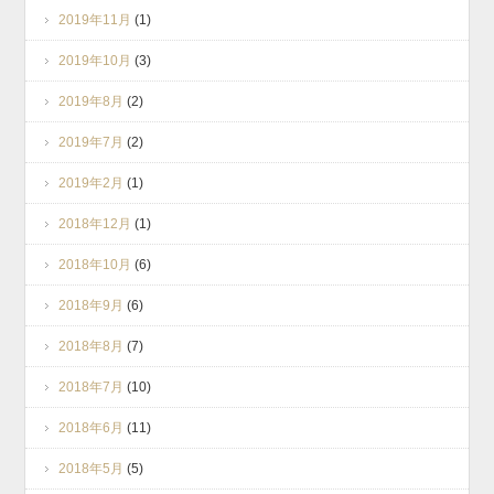
2019年11月
(1)
2019年10月
(3)
2019年8月
(2)
2019年7月
(2)
2019年2月
(1)
2018年12月
(1)
2018年10月
(6)
2018年9月
(6)
2018年8月
(7)
2018年7月
(10)
2018年6月
(11)
2018年5月
(5)