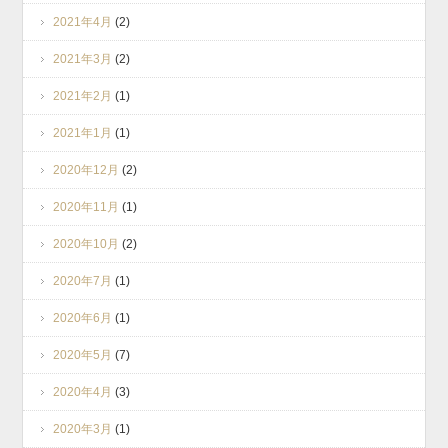
2021年4月
(2)
2021年3月
(2)
2021年2月
(1)
2021年1月
(1)
2020年12月
(2)
2020年11月
(1)
2020年10月
(2)
2020年7月
(1)
2020年6月
(1)
2020年5月
(7)
2020年4月
(3)
2020年3月
(1)