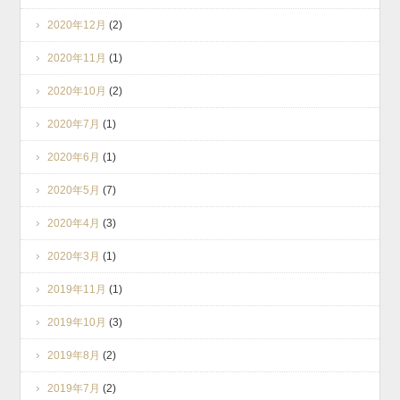
2020年12月
(2)
2020年11月
(1)
2020年10月
(2)
2020年7月
(1)
2020年6月
(1)
2020年5月
(7)
2020年4月
(3)
2020年3月
(1)
2019年11月
(1)
2019年10月
(3)
2019年8月
(2)
2019年7月
(2)