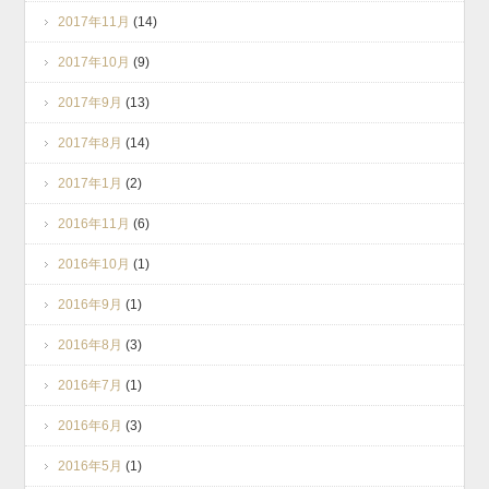
2017年11月
(14)
2017年10月
(9)
2017年9月
(13)
2017年8月
(14)
2017年1月
(2)
2016年11月
(6)
2016年10月
(1)
2016年9月
(1)
2016年8月
(3)
2016年7月
(1)
2016年6月
(3)
2016年5月
(1)