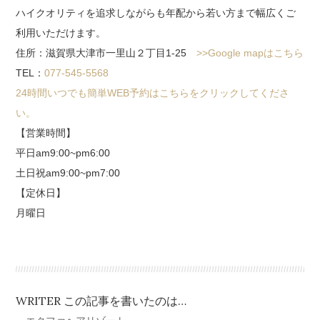
ハイクオリティを追求しながらも年配から若い方まで幅広くご
利用いただけます。
住所：滋賀県大津市一里山２丁目1-25
>>Google mapはこちら
TEL：
077-545-5568
24時間いつでも簡単WEB予約はこちらをクリックしてくださ
い。
【営業時間】
平日am9:00~pm6:00
土日祝am9:00~pm7:00
【定休日】
月曜日
WRITER この記事を書いたのは…