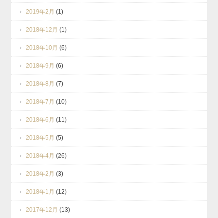
2019年2月
(1)
2018年12月
(1)
2018年10月
(6)
2018年9月
(6)
2018年8月
(7)
2018年7月
(10)
2018年6月
(11)
2018年5月
(5)
2018年4月
(26)
2018年2月
(3)
2018年1月
(12)
2017年12月
(13)