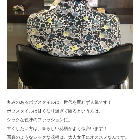
丸みのあるボブスタイルは、世代を問わず人気です！
ボブスタイルは甘くなり過ぎて困るという方は、
シックな色味のファッションに。
甘くしたい方は、春らしい花柄がよく似合います！
写真のようなシックな花柄は、大人女子にオススメなんです。