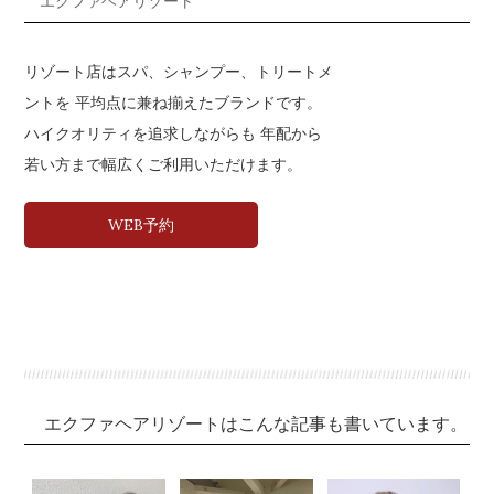
エクファヘアリゾート
リゾート店はスパ、シャンプー、トリートメ
ントを 平均点に兼ね揃えたブランドです。
ハイクオリティを追求しながらも 年配から
若い方まで幅広くご利用いただけます。
WEB予約
エクファヘアリゾートはこんな記事も書いています。