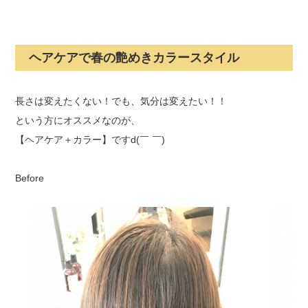
ヘアケアで春の艶めきカラースタイル
長さは変えたくない！でも、気分は変えたい！！
という方にオススメなのが、
【ヘアケア＋カラー】ですd(￣ ￣)
Before