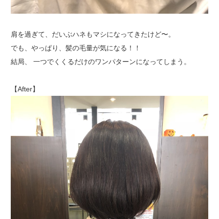
肩を過ぎて、だいぶハネもマシになってきたけど〜。
でも、やっぱり、髪の毛量が気になる！！
結局、 一つでくくるだけのワンパターンになってしまう。
【After】