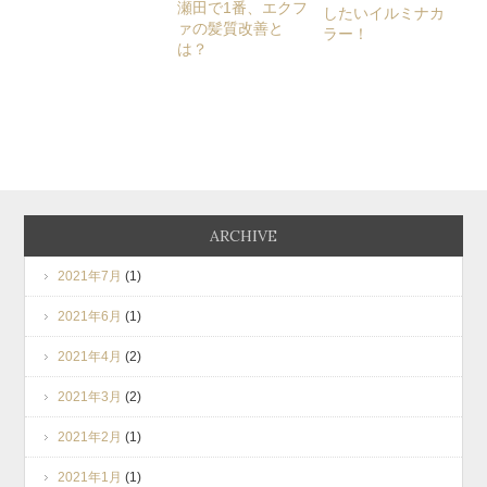
瀬田で1番、エクフ
したいイルミナカ
ァの髪質改善と
ラー！
は？
ARCHIVE
2021年7月
(1)
2021年6月
(1)
2021年4月
(2)
2021年3月
(2)
2021年2月
(1)
2021年1月
(1)