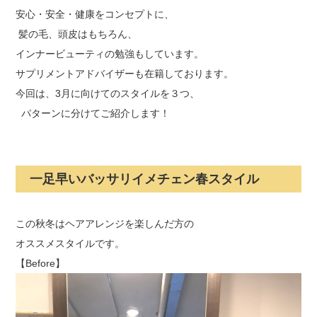
安心・安全・健康をコンセプトに、
髪の毛、頭皮はもちろん、
インナービューティの勉強もしています。
サプリメントアドバイザーも在籍しております。
今回は、3月に向けてのスタイルを３つ、
パターンに分けてご紹介します！
一足早いバッサリイメチェン春スタイル
この秋冬はヘアアレンジを楽しんだ方の
オススメスタイルです。
【Before】