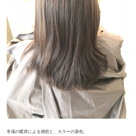
冬場の暖房による感想と、カラーの退色。