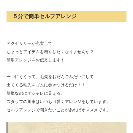
５分で簡単セルフアレンジ
アクセサリーが充実して、
ちょっとアイテムを増やしたくなりませんか？
簡単アレンジをお伝えします！
一つにくくって、毛先をおだんごみたいにして、
出てくる毛先をゴムに巻きつけるだけ！！
簡単なのにオシャレに見える。
スタッフの川東はいつも可愛くアレンジをしています。
セルフアレンジで聞きたいことがあればオススメです。