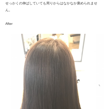
せっかくの伸ばしていても周りからはなかなか褒められませ
ん。
After