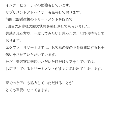
インナービューティの勉強もしています。
サプリメントアドバイザーも在籍しております。
前回は髪質改善のトリートメントを始めて
3回目のお客様の髪の状態を載せさせてもらいました。
共感された方や、一度してみたいと思った方、ぜひお待ちして
おります。
エクファ リゾート店では、お客様の髪の毛を綺麗にするお手
伝いをさせていただいています。
ただ、美容室に来店いただいた時だけケアをしていては、
お店でしているトリートメントがすぐに流れ出てしまいます。
家でのケアにも協力していただけることが
とても重要になってきます。