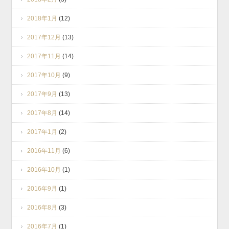
2018年1月
(12)
2017年12月
(13)
2017年11月
(14)
2017年10月
(9)
2017年9月
(13)
2017年8月
(14)
2017年1月
(2)
2016年11月
(6)
2016年10月
(1)
2016年9月
(1)
2016年8月
(3)
2016年7月
(1)