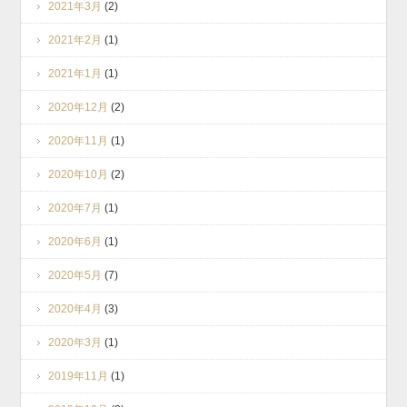
2021年3月
(2)
2021年2月
(1)
2021年1月
(1)
2020年12月
(2)
2020年11月
(1)
2020年10月
(2)
2020年7月
(1)
2020年6月
(1)
2020年5月
(7)
2020年4月
(3)
2020年3月
(1)
2019年11月
(1)