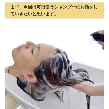
まず、今回は毎日使うシャンプーのお話をし
ていきたいと思います。