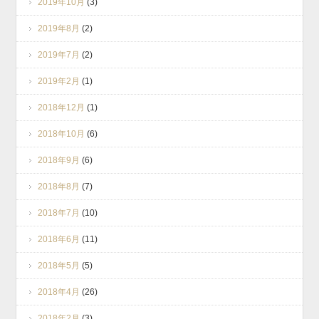
2019年10月
(3)
2019年8月
(2)
2019年7月
(2)
2019年2月
(1)
2018年12月
(1)
2018年10月
(6)
2018年9月
(6)
2018年8月
(7)
2018年7月
(10)
2018年6月
(11)
2018年5月
(5)
2018年4月
(26)
2018年2月
(3)