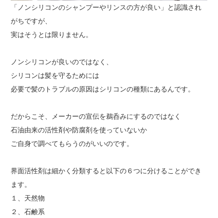
「ノンシリコンのシャンプーやリンスの方が良い」と認識され
がちですが、
実はそうとは限りません。
ノンシリコンが良いのではなく、
シリコンは髪を守るためには
必要で髪のトラブルの原因はシリコンの種類にあるんです。
だからこそ、メーカーの宣伝を鵜呑みにするのではなく
石油由来の活性剤や防腐剤を使っていないか
ご自身で調べてもらうのがいいのです。
界面活性剤は細かく分類すると以下の６つに分けることができ
ます。
１、天然物
２、石鹸系