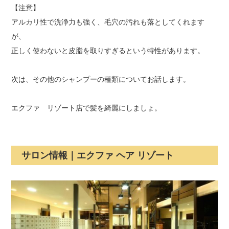
【注意】
アルカリ性で洗浄力も強く、毛穴の汚れも落としてくれます
が、
正しく使わないと皮脂を取りすぎるという特性があります。
次は、その他のシャンプーの種類についてお話します。
エクファ リゾート店で髪を綺麗にしましょ。
サロン情報｜エクファ ヘア リゾート