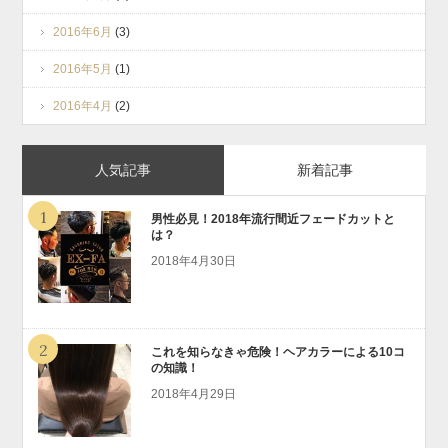
2016年6月
(3)
2016年5月
(1)
2016年4月
(2)
人気記事
新着記事
1
男性必見！2018年流行間近フェードカットと
は？
2018年4月30日
2
これを知らなきゃ危険！ヘアカラーによる10コ
の知識！
2018年4月29日