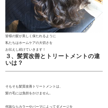
皆様の髪が美しく保たれるように
私たちはホームケアの大切さを
お伝えし続けていきます！
３、髪質改善とトリートメントの違
いは？
そもそも髪質改善トリートメントは、
髪の毛には負担をかけません。
何故ならカラーやパーマによってダメージを