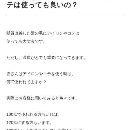
テは使っても良いの？
髪質改善した髪の毛にアイロンやコテは
使っても大丈夫です。
ただし、温度がとても重要になってきます。
皆さんはアイロンやコテを使う時は、
何℃使われてますか？
実際にお客様に聞いてみると色々です。
100℃で使われる方もいれば、
120℃にする方もいます。