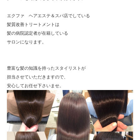
エクファ ヘアエステ＆スパ店でしている
髪質改善トリートメントは
髪の病院認定者が在籍している
サロンになります。
豊富な髪の知識を持ったスタイリストが
担当させていただきますので、
安心してお任せ下さいませ。