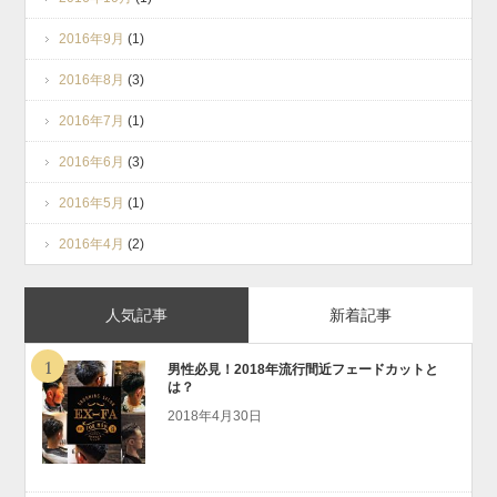
2016年9月
(1)
2016年8月
(3)
2016年7月
(1)
2016年6月
(3)
2016年5月
(1)
2016年4月
(2)
人気記事
新着記事
1
男性必見！2018年流行間近フェードカットと
は？
2018年4月30日