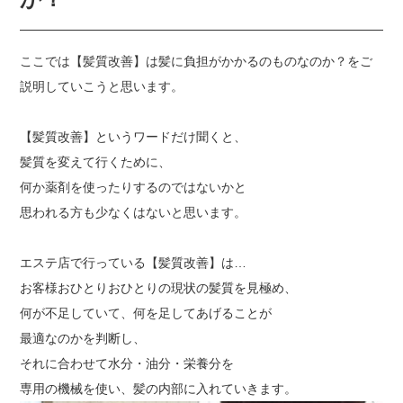
ここでは【髪質改善】は髪に負担がかかるのものなのか？をご
説明していこうと思います。
【髪質改善】というワードだけ聞くと、
髪質を変えて行くために、
何か薬剤を使ったりするのではないかと
思われる方も少なくはないと思います。
エステ店で行っている【髪質改善】は…
お客様おひとりおひとりの現状の髪質を見極め、
何が不足していて、何を足してあげることが
最適なのかを判断し、
それに合わせて水分・油分・栄養分を
専用の機械を使い、髪の内部に入れていきます。