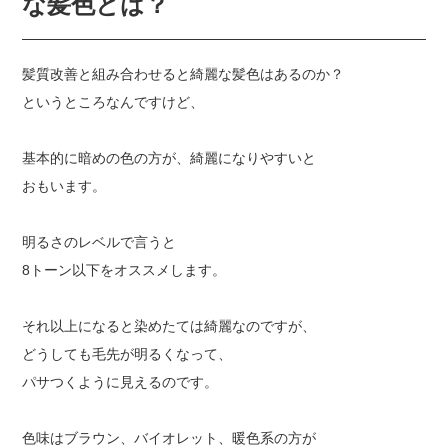
な髪色とは？
髪質改善と組み合わせると綺麗な髪色はあるのか？
というところなんですけど、
基本的に暗めの色の方が、綺麗になりやすいと
おもいます。
明るさのレベルで言うと
8トーン以下をオススメします。
それ以上になると染めたては綺麗なのですが、
どうしても毛先が明るくなって、
パサつくように見えるのです。
色味はブラウン、バイオレット、暖色系の方が