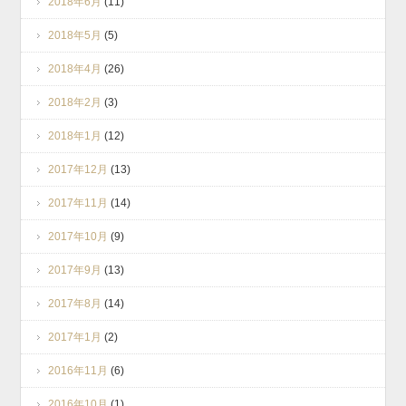
2018年6月
(11)
2018年5月
(5)
2018年4月
(26)
2018年2月
(3)
2018年1月
(12)
2017年12月
(13)
2017年11月
(14)
2017年10月
(9)
2017年9月
(13)
2017年8月
(14)
2017年1月
(2)
2016年11月
(6)
2016年10月
(1)