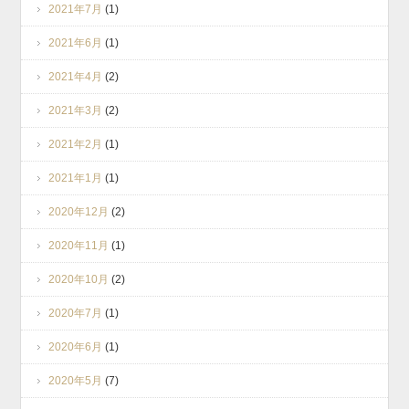
2021年7月
(1)
2021年6月
(1)
2021年4月
(2)
2021年3月
(2)
2021年2月
(1)
2021年1月
(1)
2020年12月
(2)
2020年11月
(1)
2020年10月
(2)
2020年7月
(1)
2020年6月
(1)
2020年5月
(7)