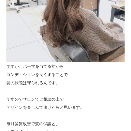
ですが、パーマを当てる前から
コンディションを良くすることで
髪の状態は守られるんです。
ですのでサロンでご相談の上で
デザインを楽しんで頂けたらと思います。
毎月髪質改善で髪の保護と、