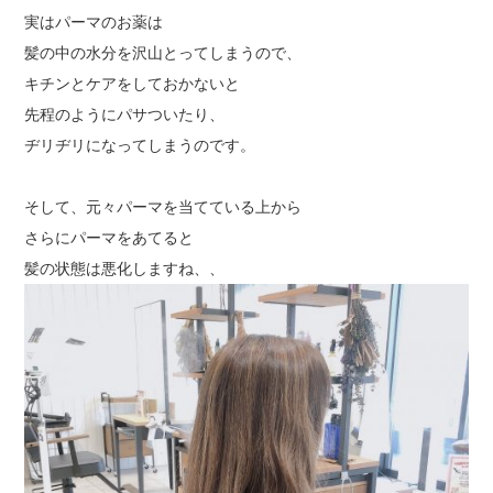
実はパーマのお薬は
髪の中の水分を沢山とってしまうので、
キチンとケアをしておかないと
先程のようにパサついたり、
ヂリヂリになってしまうのです。
そして、元々パーマを当てている上から
さらにパーマをあてると
髪の状態は悪化しますね、、