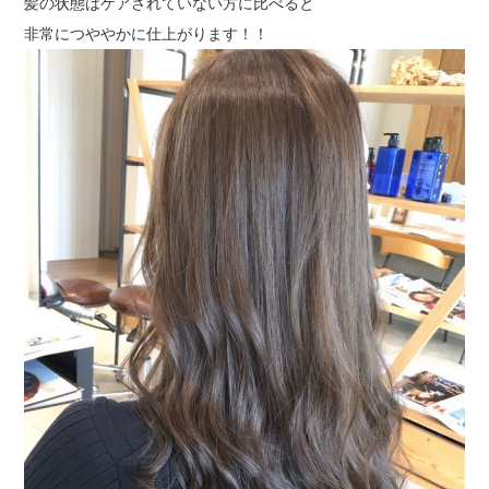
髪の状態はケアされていない方に比べると
非常につややかに仕上がります！！