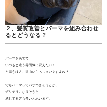
２、髪質改善とパーマを組み合わせ
るとどうなる？
パーマをあてて
いつもと違う雰囲気に変えたい！
と思うは方、沢山いらっしゃいますよね？
でもパーマってパサつきそうとか、
ヂリヂリになりそうと
感じてる方も多いと思います。