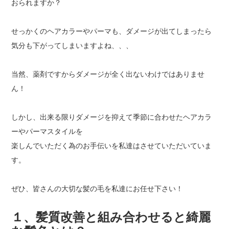
おられますか？
せっかくのヘアカラーやパーマも、ダメージが出てしまったら
気分も下がってしまいますよね、、、
当然、薬剤ですからダメージが全く出ないわけではありませ
ん！
しかし、出来る限りダメージを抑えて季節に合わせたヘアカラ
ーやパーマスタイルを
楽しんでいただく為のお手伝いを私達はさせていただいていま
す。
ぜひ、皆さんの大切な髪の毛を私達にお任せ下さい！
１、髪質改善と組み合わせると綺麗