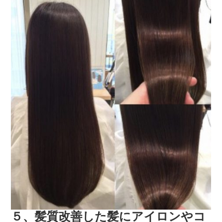
５、髪質改善した髪にアイロンやコ