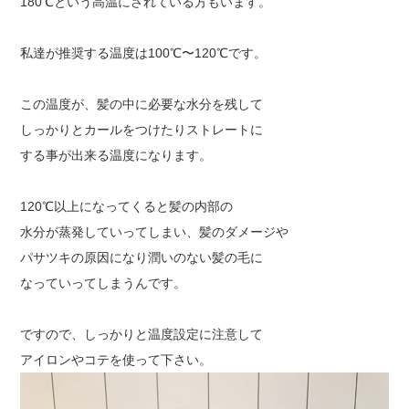
180℃という高温にされている方もいます。
私達が推奨する温度は100℃〜120℃です。
この温度が、髪の中に必要な水分を残して
しっかりとカールをつけたりストレートに
する事が出来る温度になります。
120℃以上になってくると髪の内部の
水分が蒸発していってしまい、髪のダメージや
パサツキの原因になり潤いのない髪の毛に
なっていってしまうんです。
ですので、しっかりと温度設定に注意して
アイロンやコテを使って下さい。