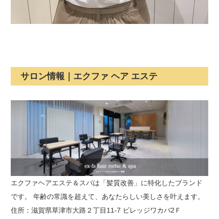
サロン情報｜エクファ ヘア エステ
エクファヘアエステ＆スパは「髪質改善」に特化したブランド
です。 年齢の常識を超えて、あなたらしい美しさを叶えます。
住所：滋賀県草津市大路２丁目11-7 ビレッジワカバ2Ｆ