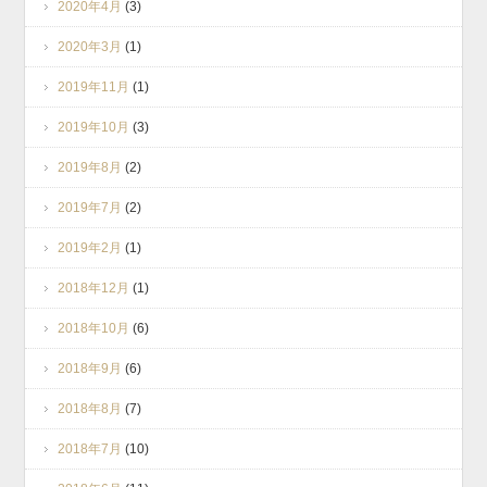
2020年4月
(3)
2020年3月
(1)
2019年11月
(1)
2019年10月
(3)
2019年8月
(2)
2019年7月
(2)
2019年2月
(1)
2018年12月
(1)
2018年10月
(6)
2018年9月
(6)
2018年8月
(7)
2018年7月
(10)