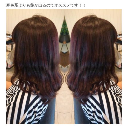
寒色系よりも艶が出るのでオススメです！！