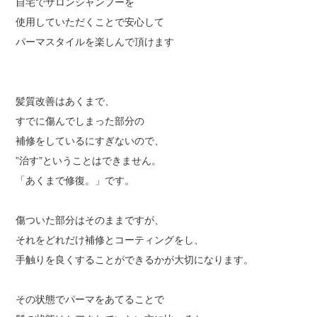
自宅でサロンシャンプーを
使用していただくことで安心して
パーマスタイルを楽しんで頂けます
髪質改善はあくまで、
すでに傷んでしまった部分の
補修をしているにすぎないので、
”治す”ということはできません。
「あくまで修復。」です。
傷ついた部分はそのままですが、
それをどれだけ補修とコーティングをし、
手触りを良くすることができるかが大切になります。
その状態でパーマをあてることで