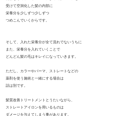
受けて空洞化した髪の内部に
栄養分を少しずつ少しずつ
つめこんでいくからです。
そして、入れた栄養分が全て流れでないうちに
また、栄養分を入れていくことで
どんどん髪の毛はキレイになっていきます。
ただし、カラーやパーマ、ストレートなどの
薬剤を使う施術と一緒にする場合は
話は別です。
髪質改善トリートメントとうたいながら、
ストレートアイロンを用いるものは
ダメージを与えてしまう事があります。