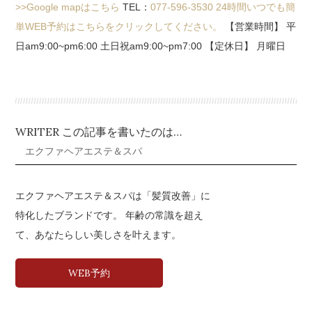
>>Google mapはこちら
TEL：
077-596-3530
24時間いつでも簡
単WEB予約はこちらをクリックしてください。
【営業時間】 平
日am9:00~pm6:00 土日祝am9:00~pm7:00 【定休日】 月曜日
WRITER この記事を書いたのは…
エクファヘアエステ＆スパ
エクファヘアエステ＆スパは「髪質改善」に
特化したブランドです。 年齢の常識を超え
て、あなたらしい美しさを叶えます。
WEB予約