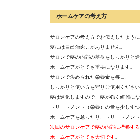
ホームケアの考え方
サロンケアの考え方でお伝えしたように
髪には自己治癒力がありません。
サロンで髪の内部の基盤をしっかりと造
ホームケアがとても重要になります。
サロンで決められた栄養素を毎日、
しっかりと使い方を守りご使用ください
髪は進化しますので、髪が強く綺麗にな
トリートメント（栄養）の量を少しずつ
ホームケアを怠ったり、トリートメント
次回のサロンケアで髪の内部に構築する
ホームケアがとても大切です
。