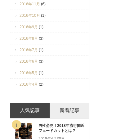
2016年11月
(6)
2016年10月
(1)
2016年9月
(1)
2016年8月
(3)
2016年7月
(1)
2016年6月
(3)
2016年5月
(1)
2016年4月
(2)
人気記事
新着記事
1
男性必見！2018年流行間近
フェードカットとは？
2018年4月30日