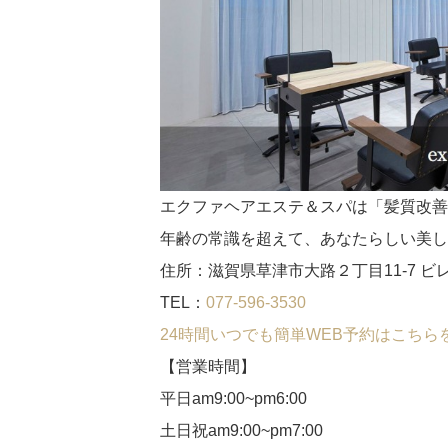
エクファヘアエステ＆スパは「髪質改善
年齢の常識を超えて、あなたらしい美し
住所：滋賀県草津市大路２丁目11-7 
TEL：
077-596-3530
24時間いつでも簡単WEB予約はこち
【営業時間】
平日am9:00~pm6:00
土日祝am9:00~pm7:00