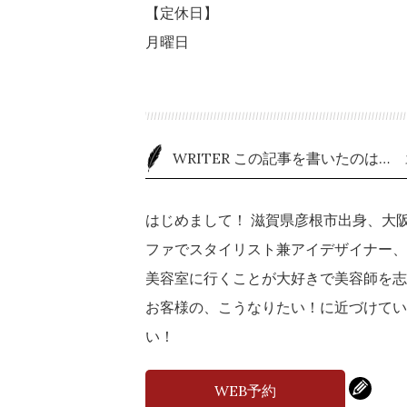
【定休日】
月曜日
WRITER この記事を書いたのは…
はじめまして！ 滋賀県彦根市出身、大
ファでスタイリスト兼アイデザイナー、
美容室に行くことが大好きで美容師を志
お客様の、こうなりたい！に近づけてい
い！
WEB予約