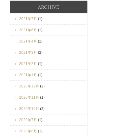
ARCHIVE
2021年7月
(1)
2021年6月
(1)
2021年4月
(2)
2021年3月
(2)
2021年2月
(1)
2021年1月
(1)
2020年12月
(2)
2020年11月
(1)
2020年10月
(2)
2020年7月
(1)
2020年6月
(1)