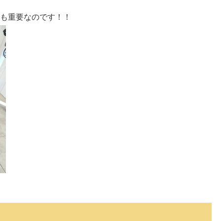
も重要なのです！！