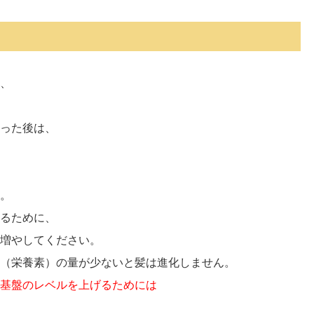
、
った後は、
。
るために、
増やしてください。
（栄養素）の量が少ないと髪は進化しません。
基盤のレベルを上げるためには