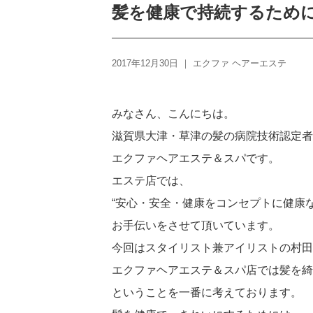
髪を健康で持続するため
2017年12月30日 ｜
エクファ ヘアーエステ
みなさん、こんにちは。
滋賀県大津・草津の髪の病院技術認定者
エクファヘアエステ＆スパです。
エステ店では、
“安心・安全・健康をコンセプトに健康
お手伝いをさせて頂いています。
今回はスタイリスト兼アイリストの村田
エクファヘアエステ＆スパ店では髪を綺
ということを一番に考えております。