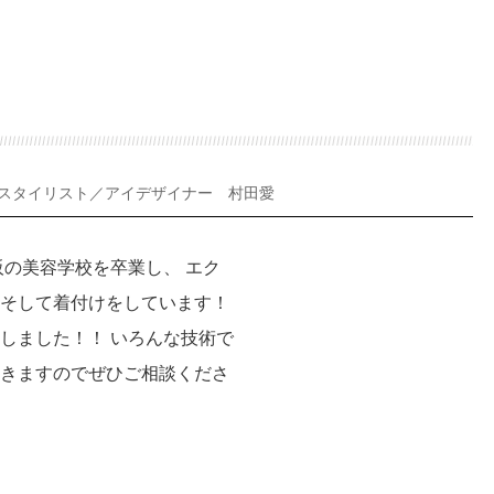
スタイリスト／アイデザイナー 村田愛
阪の美容学校を卒業し、 エク
そして着付けをしています！
しました！！ いろんな技術で
きますのでぜひご相談くださ