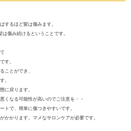
ばするほど髪は傷みます。
髪は傷み続けるということです。
て
です。
ることができ、
す。
態に戻ります。
悪くなる可能性が高いのでご注意を・・
ートで、簡単に傷つきやすいです。
がかかります。マメなサロンケアが必要です。