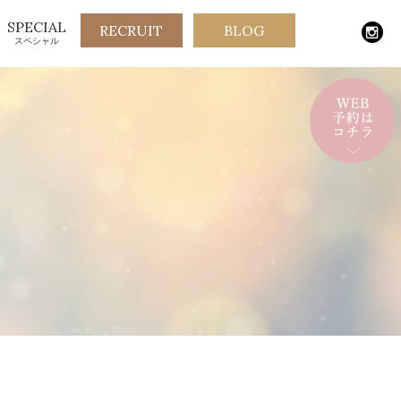
SPECIAL
RECRUIT
BLOG
スペシャル