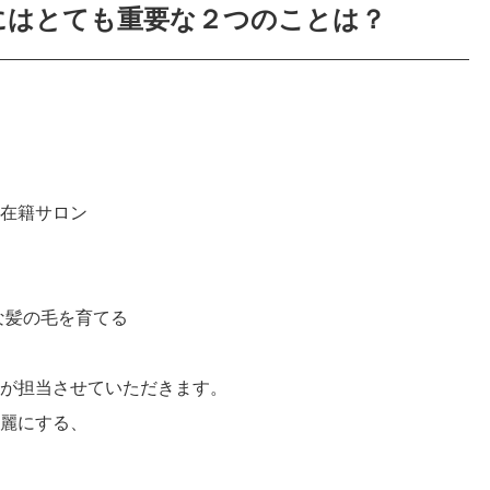
にはとても重要な２つのことは？
在籍サロン
な髪の毛を育てる
が担当させていただきます。
麗にする、