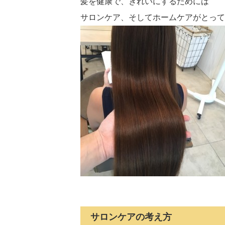
髪を健康で、きれいにするためには
サロンケア、そしてホームケアがとって
サロンケアの考え方