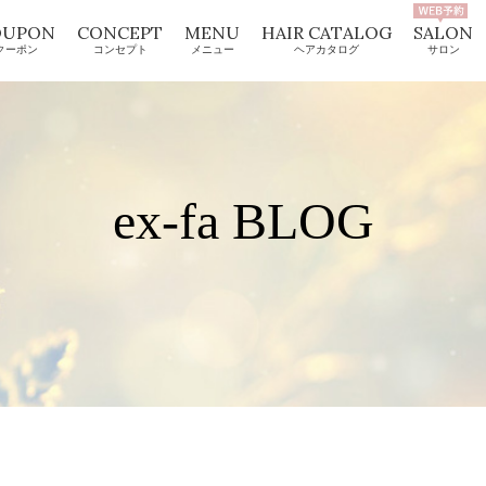
OUPON
CONCEPT
MENU
HAIR CATALOG
SALON
クーポン
コンセプト
メニュー
ヘアカタログ
サロン
ex-fa BLOG