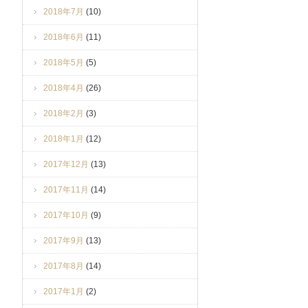
2018年7月
(10)
2018年6月
(11)
2018年5月
(5)
2018年4月
(26)
2018年2月
(3)
2018年1月
(12)
2017年12月
(13)
2017年11月
(14)
2017年10月
(9)
2017年9月
(13)
2017年8月
(14)
2017年1月
(2)