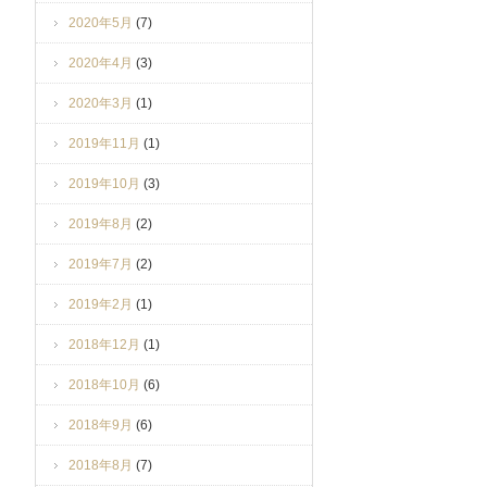
2020年5月
(7)
2020年4月
(3)
2020年3月
(1)
2019年11月
(1)
2019年10月
(3)
2019年8月
(2)
2019年7月
(2)
2019年2月
(1)
2018年12月
(1)
2018年10月
(6)
2018年9月
(6)
2018年8月
(7)