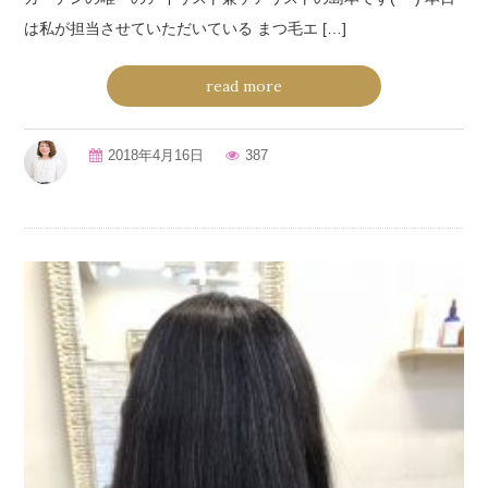
は私が担当させていただいている まつ毛エ […]
read more
2018年4月16日
387