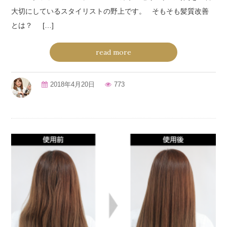
大切にしているスタイリストの野上です。 そもそも髪質改善
とは？ […]
read more
2018年4月20日
773