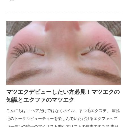
マツエクデビューしたい方必見！マツエクの
知識とエクファのマツエク
こんにちは！ ヘアだけではなくネイル、まつ毛エクステ、 眉脱
毛のトータルビューティーを楽しんでいただけるエクファヘア
ガーデンの唯一のアイリスト兼ケアリストの島本です(^ ^) 本日