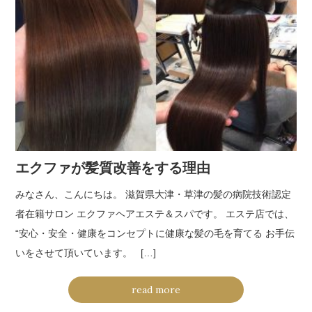
エクファが髪質改善をする理由
みなさん、こんにちは。 滋賀県大津・草津の髪の病院技術認定
者在籍サロン エクファヘアエステ＆スパです。 エステ店では、
“安心・安全・健康をコンセプトに健康な髪の毛を育てる お手伝
いをさせて頂いています。 […]
read more