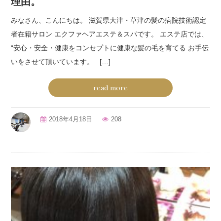
理由。
みなさん、こんにちは。 滋賀県大津・草津の髪の病院技術認定
者在籍サロン エクファヘアエステ＆スパです。 エステ店では、
“安心・安全・健康をコンセプトに健康な髪の毛を育てる お手伝
いをさせて頂いています。 […]
read more
2018年4月18日
208