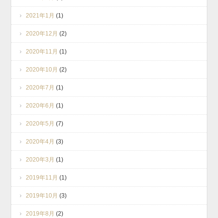
2021年1月
(1)
2020年12月
(2)
2020年11月
(1)
2020年10月
(2)
2020年7月
(1)
2020年6月
(1)
2020年5月
(7)
2020年4月
(3)
2020年3月
(1)
2019年11月
(1)
2019年10月
(3)
2019年8月
(2)