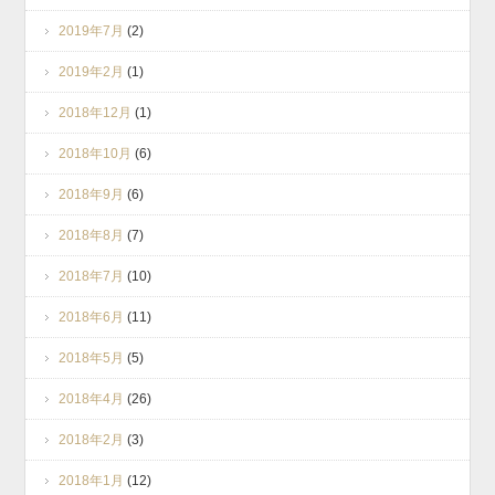
2019年7月
(2)
2019年2月
(1)
2018年12月
(1)
2018年10月
(6)
2018年9月
(6)
2018年8月
(7)
2018年7月
(10)
2018年6月
(11)
2018年5月
(5)
2018年4月
(26)
2018年2月
(3)
2018年1月
(12)