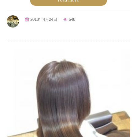
read more
2018年4月24日
548