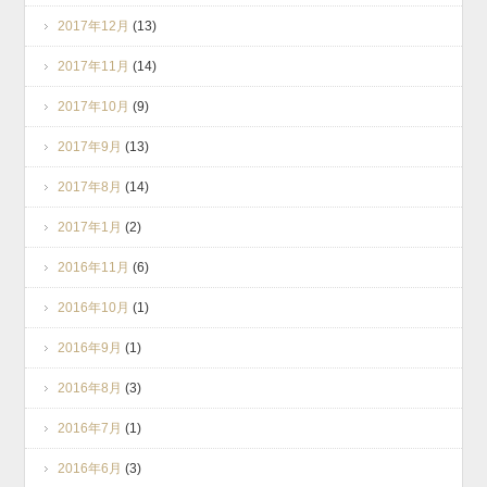
2017年12月
(13)
2017年11月
(14)
2017年10月
(9)
2017年9月
(13)
2017年8月
(14)
2017年1月
(2)
2016年11月
(6)
2016年10月
(1)
2016年9月
(1)
2016年8月
(3)
2016年7月
(1)
2016年6月
(3)