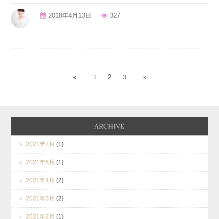
2018年4月13日
327
2
«
1
3
»
ARCHIVE
2021年7月
(1)
2021年6月
(1)
2021年4月
(2)
2021年3月
(2)
2021年2月
(1)