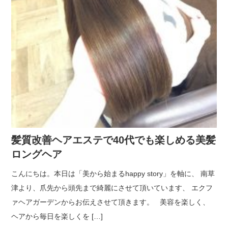
髪質改善ヘアエステで40代でも楽しめる美髪
ロングヘア
こんにちは。本日は「美から始まるhappy story」を軸に、 南草
津より、爪先から頭先まで綺麗にさせて頂いています、 エクフ
ァヘアガーデンからお伝えさせて頂きます。 美容を楽しく、
ヘアから毎日を楽しくを […]