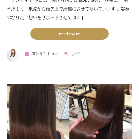
草津より、爪先から頭先まで綺麗にさせて頂いています お客様
のなりたい想いをサポートさせて頂く […]
read more
2018年4月15日
1,522